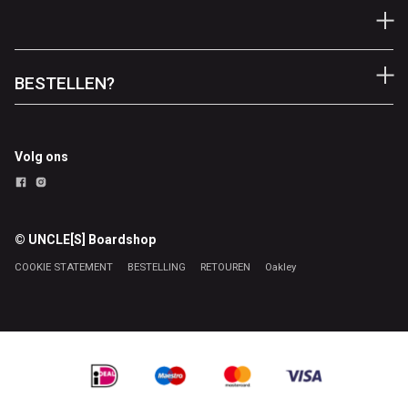
BESTELLEN?
Volg ons
© UNCLE[S] Boardshop
COOKIE STATEMENT
BESTELLING
RETOUREN
Oakley