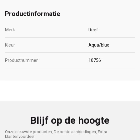
Productinformatie
Merk
Reef
Kleur
Aqua/blue
Productnummer
10756
Blijf op de hoogte
Onze nieuwste producten, De beste aanbiedingen, Extra
klantenvoordeel