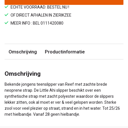
ECHTE VOORRAAD: BESTEL NU !
OF DIRECT AFHALEN IN ZIERIKZEE
MEER INFO : BEL 0111420080
Omschrijving
Productinformatie
Omschrijving
Bekende jongens teenslipper van Reef met zachte brede
neoprene strap. De Little Ahi slipper beschikt over een
synthetische strap met zacht polyester waardoor de slippers
lekker zitten, ook al moet er ver & veel gelopen worden. Sterke
zool voor veel plezier op straat, strand en in het water. Tot 25/26
met hielbandje. Vanaf 28 geen hielbandje.