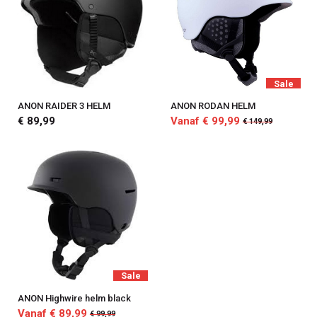
Sale
ANON RAIDER 3 HELM
ANON RODAN HELM
€ 89,99
Vanaf € 99,99
€ 149,99
Sale
ANON Highwire helm black
Vanaf € 89,99
€ 99,99