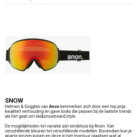
SNOW
Helmen & Goggles van
Anon
kenmerken zich door een top prijs-
kwaliteit verhouding en gave looks die passen bij de laatste trends
als het gaat om ski&snowboard style.
De mogelijkheden tot variatie zijn eindeloos bij Anon. Van
verschillende kleuren tot verschillende modellen. Bovendien kun je
aparte lenzen kopen en deze in het montuur plaatsen wat al