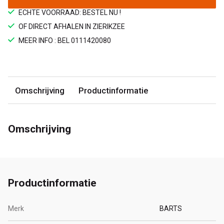
ECHTE VOORRAAD: BESTEL NU !
OF DIRECT AFHALEN IN ZIERIKZEE
MEER INFO : BEL 0111420080
Omschrijving
Productinformatie
Omschrijving
Productinformatie
Merk
BARTS