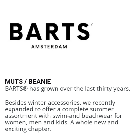
MUTS / BEANIE
BARTS® has grown over the last thirty years.
Besides winter accessories, we recently
expanded to offer a complete summer
assortment with swim-and beachwear for
women, men and kids. A whole new and
exciting chapter.