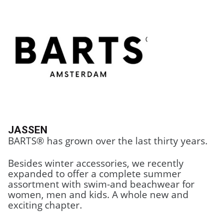
JASSEN
BARTS® has grown over the last thirty years.
Besides winter accessories, we recently
expanded to offer a complete summer
assortment with swim-and beachwear for
women, men and kids. A whole new and
exciting chapter.