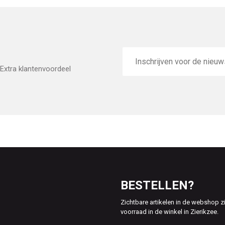
E-
mailadres
Extra klantenvoordeel
BESTELLEN?
Zichtbare artikelen in de webshop z
voorraad in de winkel in Zierikzee.