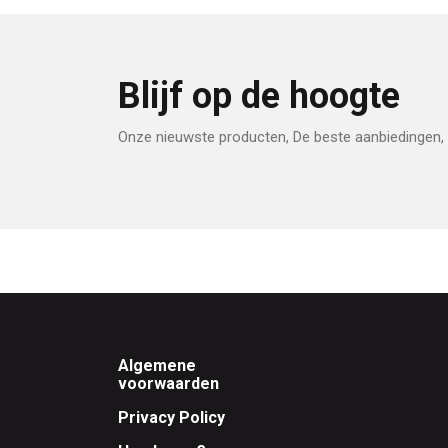
Blijf op de hoogte
Onze nieuwste producten, De beste aanbiedingen, 
Footer
Algemene
voorwaarden
Privacy Policy