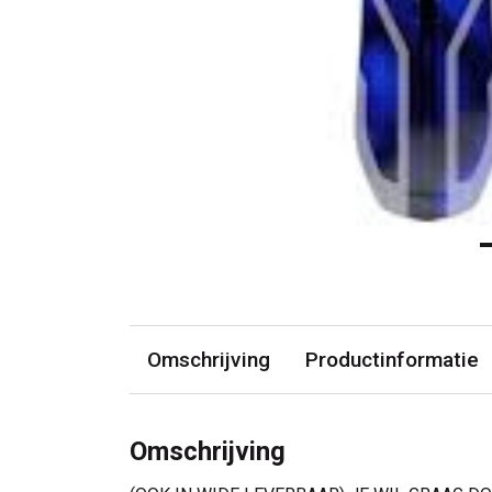
Omschrijving
Productinformatie
Omschrijving