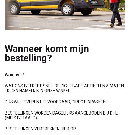
Wanneer komt mijn
bestelling?
Wanneer?
WAT ONS BETREFT SNEL; DE ZICHTBARE ARTIKELEN & MATEN
LIGGEN NAMELIJK IN ONZE WINKEL.
DUS WIJ LEVEREN UIT VOORRAAD, DIRECT INPAKKEN.
BESTELLINGEN WORDEN DAGELIJKS AANGEBODEN BIJ DHL,
(MITS BETAALD)
BESTELLINGEN VERTREKKEN HIER OP: