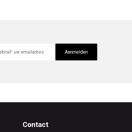
Aanmelden
Contact