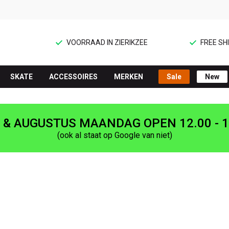
VOORRAAD IN ZIERIKZEE
FREE SHI
SKATE
ACCESSOIRES
MERKEN
Sale
New
I & AUGUSTUS MAANDAG OPEN 12.00 - 1
(ook al staat op Google van niet)