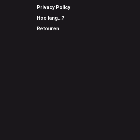
Privacy Policy
Hoe lang...?
Retouren