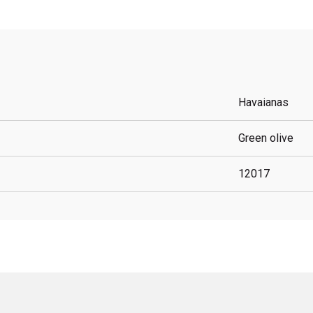
Havaianas
Green olive
12017