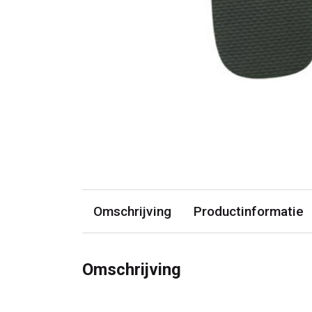
Omschrijving
Productinformatie
Omschrijving