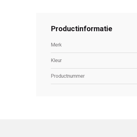
Productinformatie
Merk
Kleur
Productnummer