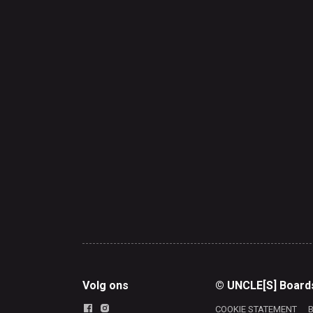
Volg ons
© UNCLE[S] Board
COOKIE STATEMENT