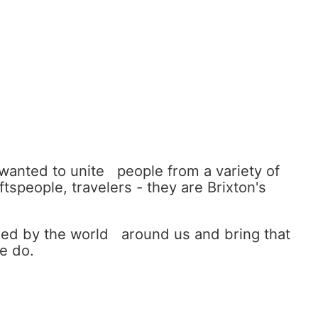
wanted to unite people from a variety of
ftspeople, travelers - they are Brixton's
ired by the world around us and bring that
we do.