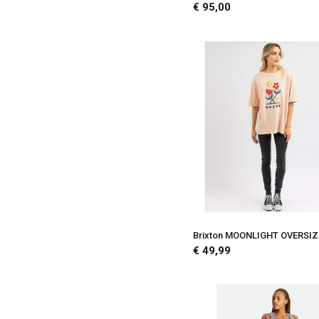
€ 95,00
Brixton MOONLIGHT OVERSIZ
€ 49,99