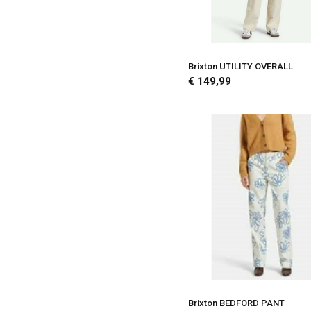
Brixton UTILITY OVERALL
€ 149,99
Brixton BEDFORD PANT