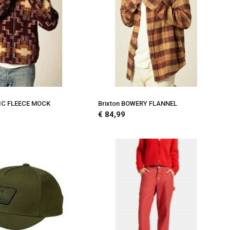
TIC FLEECE MOCK
Brixton BOWERY FLANNEL
€ 84,99