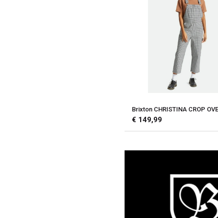
Brixton CHRISTINA CROP OV
€ 149,99