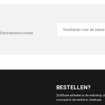
E-
mailadres
Extra klantenvoordeel
BESTELLEN?
Zichtbare artikelen in de webshop z
voorraad in de winkel in Zierikzee.