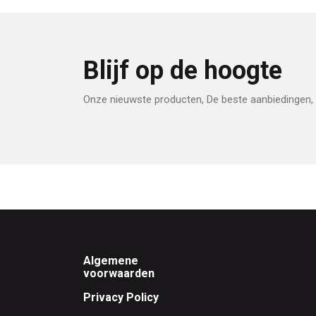
Blijf op de hoogte
Onze nieuwste producten, De beste aanbiedingen, 
Footer
Algemene
voorwaarden
Privacy Policy