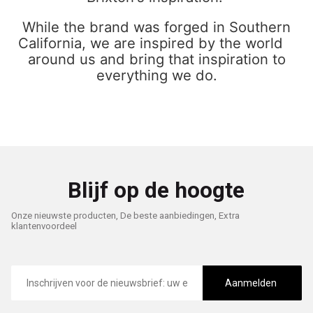
While the brand was forged in Southern
California, we are inspired by the world
around us and bring that inspiration to
everything we do.
Blijf op de hoogte
Onze nieuwste producten, De beste aanbiedingen, Extra
klantenvoordeel
E-
mailadres
Aanmelden