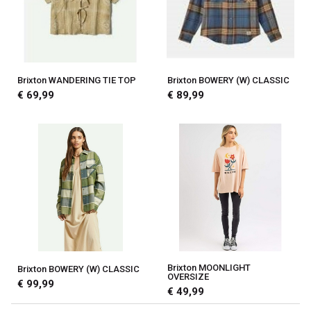
Brixton WANDERING TIE TOP
Brixton BOWERY (W) CLASSIC
€ 69,99
€ 89,99
Brixton MOONLIGHT
Brixton BOWERY (W) CLASSIC
OVERSIZE
€ 99,99
€ 49,99