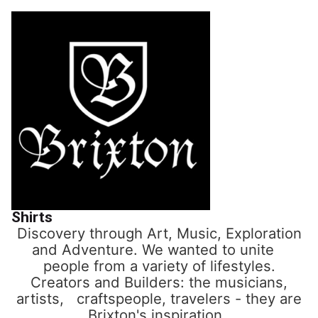
Shirts
Discovery through Art, Music, Exploration
and Adventure. We wanted to unite
people from a variety of lifestyles.
Creators and Builders: the musicians,
artists, craftspeople, travelers - they are
Brixton's inspiration.