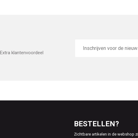
E-
mailadres
Extra klantenvoordeel
BESTELLEN?
Zichtbare artikelen in de webshop z