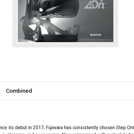
Combined
 its debut in 2017, Fujiwara has consistently chosen Step On® 