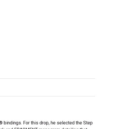
bindings. For this drop, he selected the Step