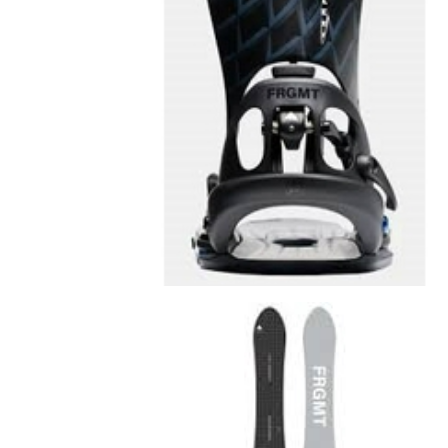
Boardshop