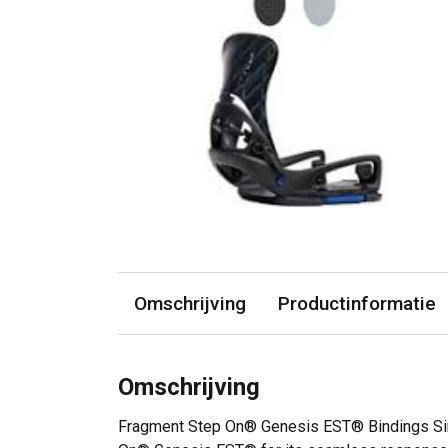
Omschrijving
Productinformatie
Omschrijving
Fragment Step On® Genesis EST® Bindings Since