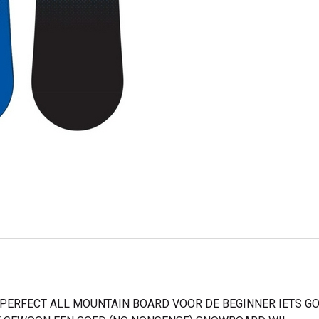
, PERFECT ALL MOUNTAIN BOARD VOOR DE BEGINNER IETS 