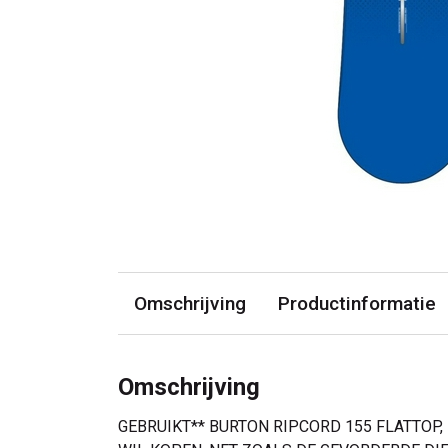
Omschrijving
Productinformatie
Omschrijving
GEBRUIKT** BURTON RIPCORD 155 FLATTOP