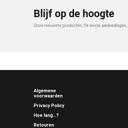
Blijf op de hoogte
Onze nieuwste producten, De beste aanbiedingen, 
Footer
Algemene
voorwaarden
Privacy Policy
Hoe lang...?
Retouren