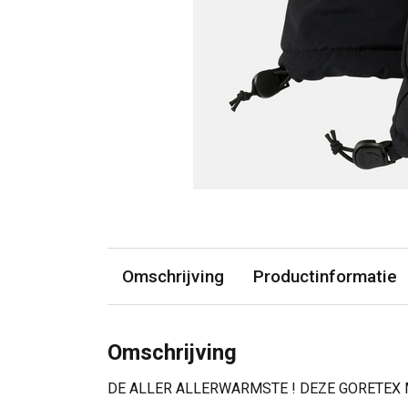
Omschrijving
Productinformatie
Omschrijving
DE ALLER ALLERWARMSTE ! DEZE GORETEX M