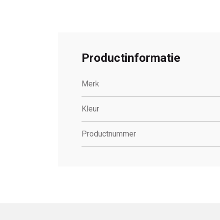
Productinformatie
Merk
Kleur
Productnummer