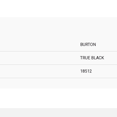
BURTON
TRUE BLACK
18512