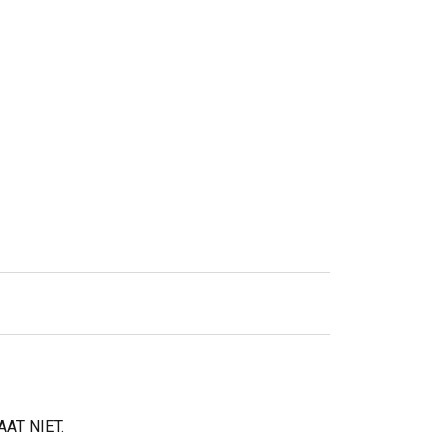
AT NIET.