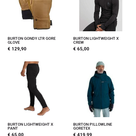
BURTON GONDY LTR GORE
BURTON LIGHTWEIGHT X
GLOVE
CREW
€ 129,90
€ 65,00
BURTON LIGHTWEIGHT X
BURTON PILLOWLINE
PANT
GORETEX
€ 65,00
€ 419,99