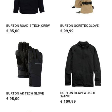
BURTON ROADIE TECH CREW
BURTON GORETEX GLOVE
€ 85,00
€ 99,99
BURTON HEAVYWEIGHT
BURTON AK TECH GLOVE
1/4ZIP
€ 95,00
€ 109,99