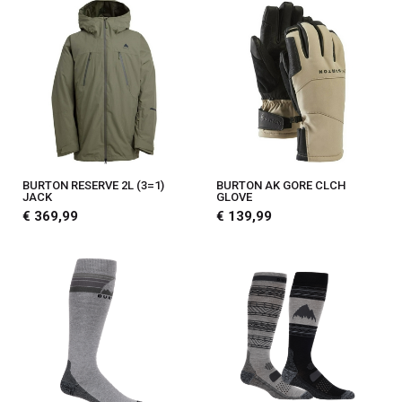
BURTON RESERVE 2L (3=1)
BURTON AK GORE CLCH
JACK
GLOVE
€ 369,99
€ 139,99