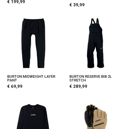
€ 199,99
€ 39,99
BURTON MIDWEIGHT LAYER
BURTON RESERVE BIB 2L
PANT
STRETCH
€ 69,99
€ 289,99