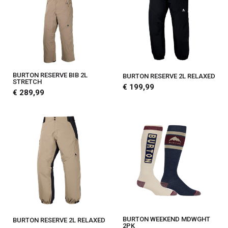
BURTON RESERVE BIB 2L
BURTON RESERVE 2L RELAXED
STRETCH
€ 199,99
€ 289,99
BURTON WEEKEND MDWGHT
BURTON RESERVE 2L RELAXED
2PK