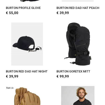
BURTON PROFILE GLOVE
BURTON RED DAD HAT PEACH
€ 55,00
€ 39,99
BURTON RED DAD HAT NIGHT
BURTON GORETEX MITT
€ 39,99
€ 99,99