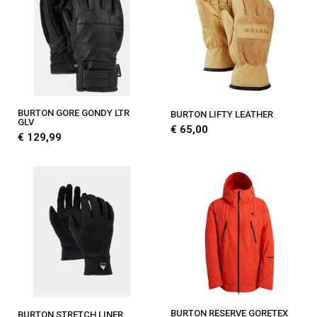
BURTON GORE GONDY LTR
BURTON LIFTY LEATHER
GLV
€ 65,00
€ 129,99
BURTON RESERVE GORETEX
BURTON STRETCH LINER