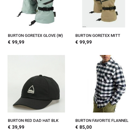
BURTON GORETEX GLOVE (W)
BURTON GORETEX MITT
€ 99,99
€ 99,99
BURTON RED DAD HAT BLK
BURTON FAVORITE FLANNEL
€ 39,99
€ 85,00