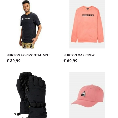
BURTON HORIZONTAL MNT
BURTON OAK CREW
€ 39,99
€ 69,99