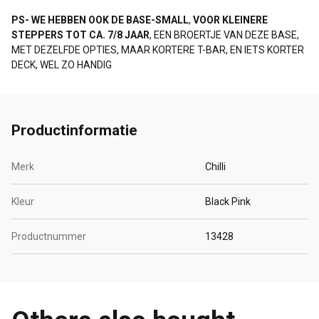
PS- WE HEBBEN OOK DE BASE-SMALL
,
VOOR KLEINERE
STEPPERS TOT CA. 7/8 JAAR
, EEN BROERTJE VAN DEZE BASE,
MET DEZELFDE OPTIES, MAAR KORTERE T-BAR, EN IETS KORTER
DECK, WEL ZO HANDIG
Productinformatie
Merk
Chilli
Kleur
Black Pink
Productnummer
13428