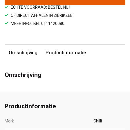
ECHTE VOORRAAD: BESTEL NU !
OF DIRECT AFHALEN IN ZIERIKZEE
MEER INFO : BEL 0111420080
Omschrijving
Productinformatie
Omschrijving
Productinformatie
Merk
Chilli