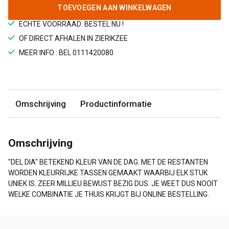
TOEVOEGEN AAN WINKELWAGEN
ECHTE VOORRAAD: BESTEL NU !
OF DIRECT AFHALEN IN ZIERIKZEE
MEER INFO : BEL 0111420080
Omschrijving
Productinformatie
Omschrijving
"DEL DIA" BETEKEND KLEUR VAN DE DAG. MET DE RESTANTEN
WORDEN KLEURRIJKE TASSEN GEMAAKT WAARBIJ ELK STUK
UNIEK IS. ZEER MILLIEU BEWUST BEZIG DUS. JE WEET DUS NOOIT
WELKE COMBINATIE JE THUIS KRIJGT BIJ ONLINE BESTELLING.