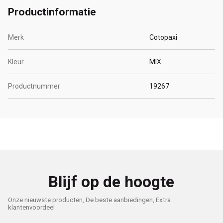
Productinformatie
Merk
Cotopaxi
Kleur
MIX
Productnummer
19267
Blijf op de hoogte
Onze nieuwste producten, De beste aanbiedingen, Extra
klantenvoordeel