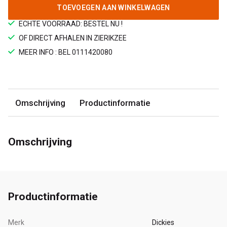
TOEVOEGEN AAN WINKELWAGEN
ECHTE VOORRAAD: BESTEL NU !
OF DIRECT AFHALEN IN ZIERIKZEE
MEER INFO : BEL 0111420080
Omschrijving
Productinformatie
Omschrijving
Productinformatie
Merk
Dickies