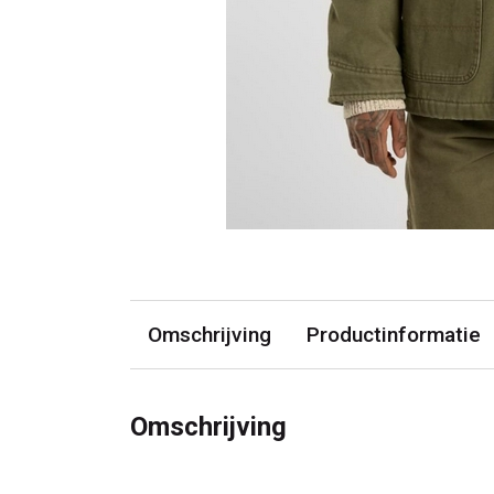
Omschrijving
Productinformatie
Omschrijving