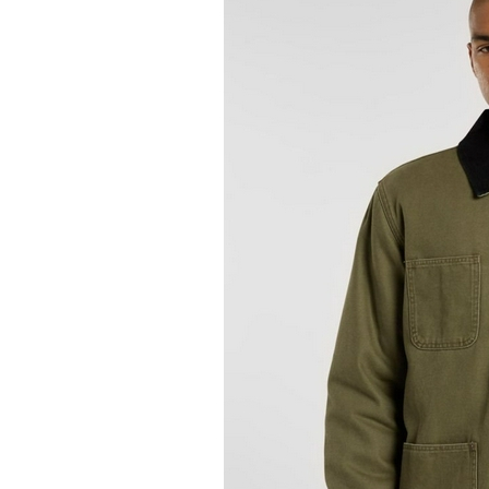
Boardshop