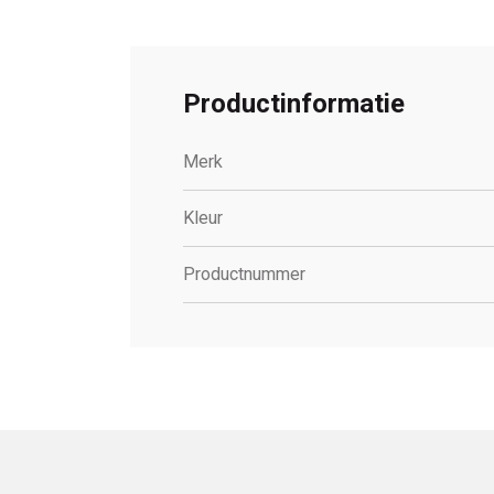
Productinformatie
Merk
Kleur
Productnummer