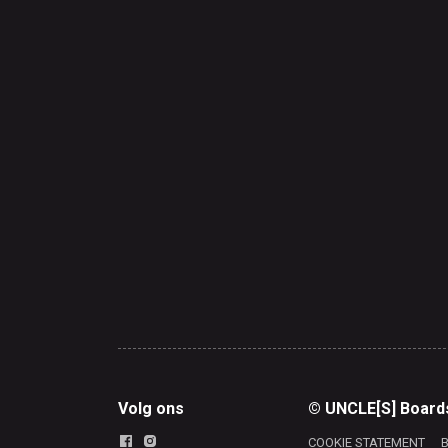
Volg ons
© UNCLE[S] Board
COOKIE STATEMENT