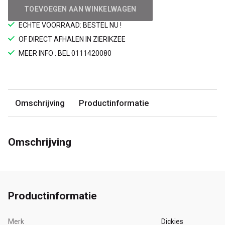
TOEVOEGEN AAN WINKELWAGEN
ECHTE VOORRAAD: BESTEL NU !
OF DIRECT AFHALEN IN ZIERIKZEE
MEER INFO : BEL 0111420080
Omschrijving
Productinformatie
Omschrijving
Productinformatie
Merk
Dickies