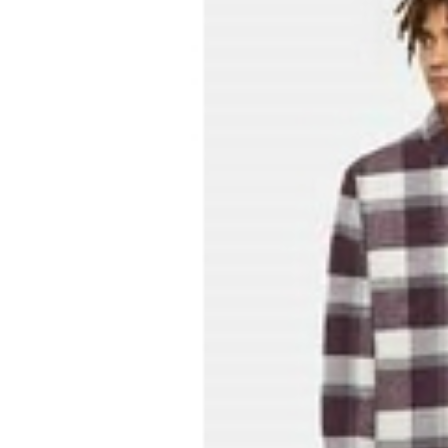
Boardshop