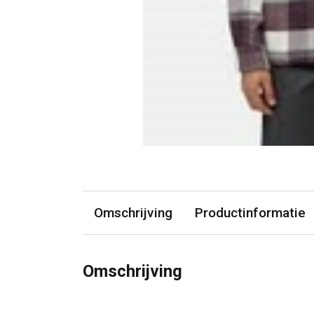
Omschrijving
Productinformatie
Omschrijving