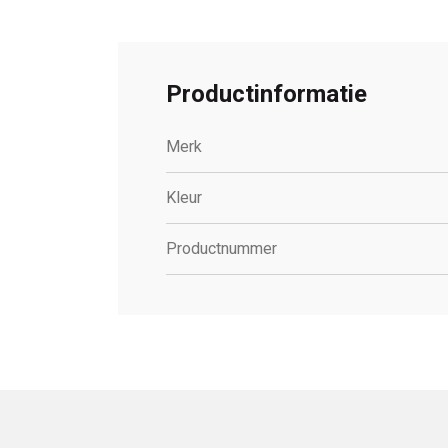
Productinformatie
Merk
Kleur
Productnummer