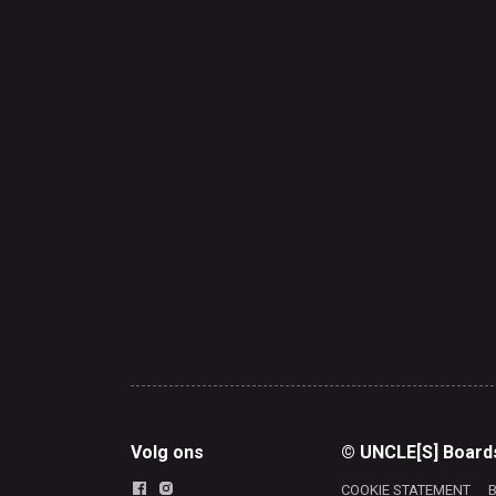
Volg ons
© UNCLE[S] Board
COOKIE STATEMENT