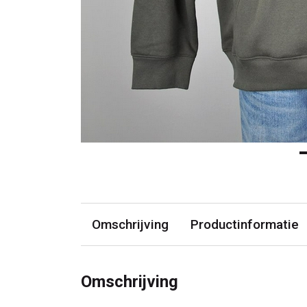
Omschrijving
Productinformatie
Omschrijving