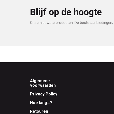
Blijf op de hoogte
Onze nieuwste producten, De beste aanbiedingen, 
Footer
Algemene
voorwaarden
Privacy Policy
Hoe lang...?
Retouren