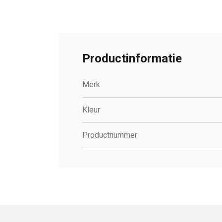
Productinformatie
Merk
Kleur
Productnummer