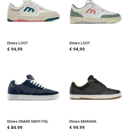
Etnies LOOT
Etnies LOOT
€ 94,99
€ 94,99
Etnies SNAKE NAVY/YEL
Etnies MARANA
€ 84,99
€ 99,99