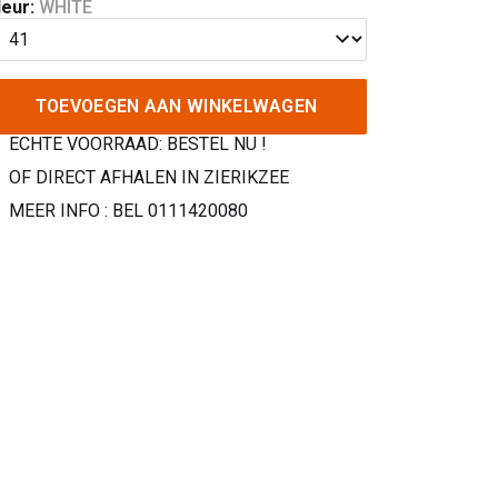
leur:
WHITE
TOEVOEGEN AAN WINKELWAGEN
ECHTE VOORRAAD: BESTEL NU !
OF DIRECT AFHALEN IN ZIERIKZEE
MEER INFO : BEL 0111420080