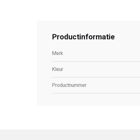
Productinformatie
Merk
Kleur
Productnummer