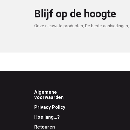
Blijf op de hoogte
Onze nieuwste producten, De beste aanbiedingen, 
Footer
Algemene
voorwaarden
Privacy Policy
Hoe lang...?
Retouren