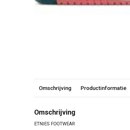
Omschrijving
Productinformatie
Omschrijving
ETNIES FOOTWEAR