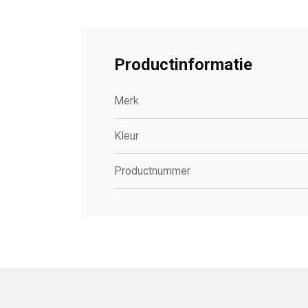
Productinformatie
Merk
Kleur
Productnummer