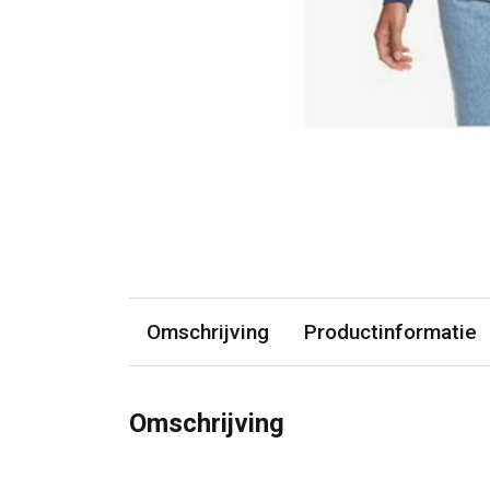
Omschrijving
Productinformatie
Omschrijving