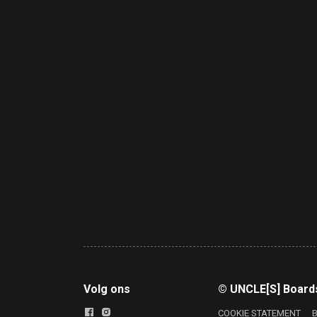
Volg ons
© UNCLE[S] Board
COOKIE STATEMENT