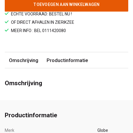
TOEVOEGEN AAN WINKELWAGEN
ECHTE VOORRAAD: BESTEL NU !
OF DIRECT AFHALEN IN ZIERIKZEE
MEER INFO : BEL 0111420080
Omschrijving
Productinformatie
Omschrijving
Productinformatie
Merk
Globe