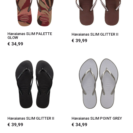
Havaianas SLIM PALETTE
Havaianas SLIM GLITTER II
GLOW
€ 39,99
€ 34,99
Havaianas SLIM GLITTER II
Havaianas SLIM POINT GREY
€ 39,99
€ 34,99