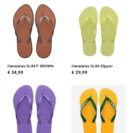
Havaianas SLIM P-BROWN
Havaianas SLIM Slipper
€ 34,99
€ 29,99