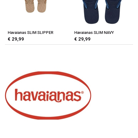
Havaianas SLIM SLIPPER
Havaianas SLIM NAVY
€ 29,99
€ 29,99