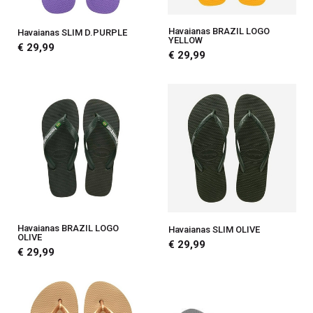
Havaianas BRAZIL LOGO
Havaianas SLIM D.PURPLE
YELLOW
€ 29,99
€ 29,99
Havaianas BRAZIL LOGO
Havaianas SLIM OLIVE
OLIVE
€ 29,99
€ 29,99