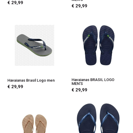
€ 29,99
€ 29,99
Havaianas BRASIL LOGO
Havaianas Brasil Logo men
MEN'S
€ 29,99
€ 29,99