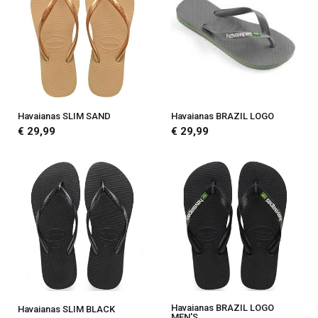
Havaianas SLIM SAND
Havaianas BRAZIL LOGO
€ 29,99
€ 29,99
Havaianas BRAZIL LOGO
Havaianas SLIM BLACK
MEN'S