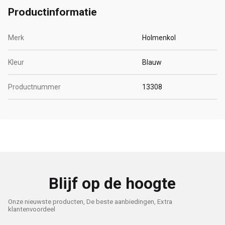
Productinformatie
Merk
Holmenkol
Kleur
Blauw
Productnummer
13308
Blijf op de hoogte
Onze nieuwste producten, De beste aanbiedingen, Extra
klantenvoordeel