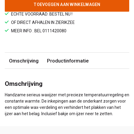
TOEVOEGEN AAN WINKELWAGEN
ECHTE VOORRAAD: BESTEL NU !
OF DIRECT AFHALEN IN ZIERIKZEE
MEER INFO : BEL 0111420080
Omschrijving
Productinformatie
Omschrijving
Handzame serieus waxijzer met precieze temperatuurregeling en
constante warmte. De inkepingen aan de onderkant zorgen voor
een optimale wax-verdeling en verhindert het plakken van het
ijzer aan het belag. Inclusief bakje om ijzer neer te zetten.