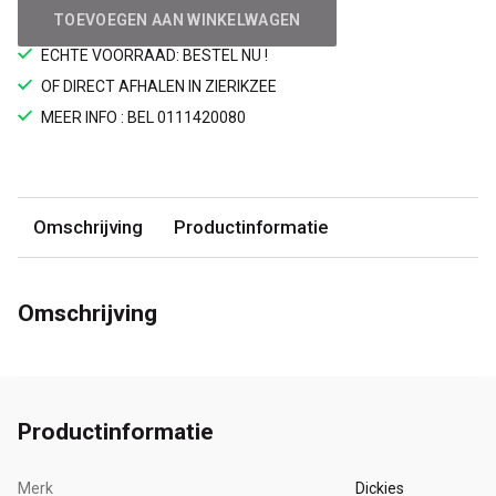
TOEVOEGEN AAN WINKELWAGEN
ECHTE VOORRAAD: BESTEL NU !
OF DIRECT AFHALEN IN ZIERIKZEE
MEER INFO : BEL 0111420080
Omschrijving
Productinformatie
Omschrijving
Productinformatie
Merk
Dickies