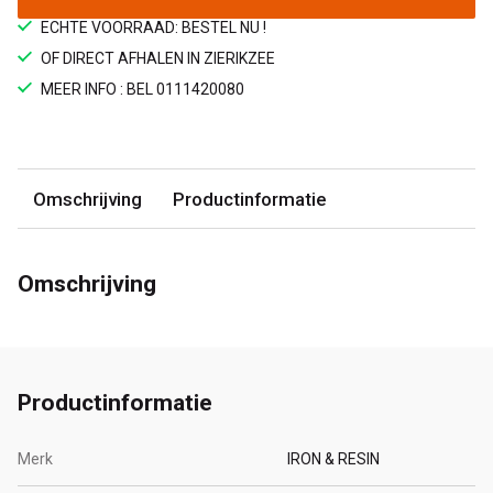
ECHTE VOORRAAD: BESTEL NU !
OF DIRECT AFHALEN IN ZIERIKZEE
MEER INFO : BEL 0111420080
Omschrijving
Productinformatie
Omschrijving
Productinformatie
Merk
IRON & RESIN