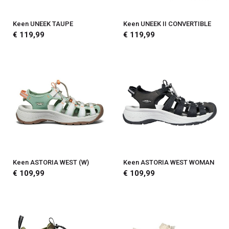
Keen UNEEK TAUPE
Keen UNEEK II CONVERTIBLE
€ 119,99
€ 119,99
Keen ASTORIA WEST (W)
Keen ASTORIA WEST WOMAN
€ 109,99
€ 109,99