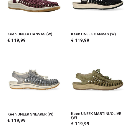
Keen UNEEK CANVAS (W)
Keen UNEEK CANVAS (W)
€ 119,99
€ 119,99
Keen UNEEK MARTINI/OLIVE
Keen UNEEK SNEAKER (W)
(W)
€ 119,99
€ 119,99