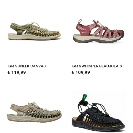
Keen UNEEK CANVAS
Keen WHISPER BEAUJOLAIS
€ 119,99
€ 109,99