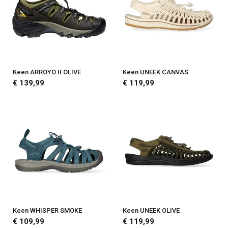
Keen ARROYO II OLIVE
Keen UNEEK CANVAS
€ 139,99
€ 119,99
Keen WHISPER SMOKE
Keen UNEEK OLIVE
€ 109,99
€ 119,99