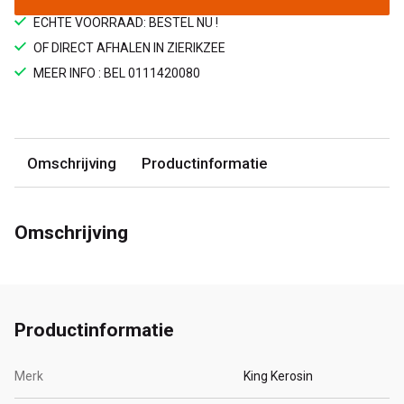
ECHTE VOORRAAD: BESTEL NU !
OF DIRECT AFHALEN IN ZIERIKZEE
MEER INFO : BEL 0111420080
Omschrijving
Productinformatie
Omschrijving
Productinformatie
Merk
King Kerosin