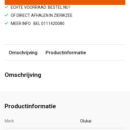
ECHTE VOORRAAD: BESTEL NU !
OF DIRECT AFHALEN IN ZIERIKZEE
MEER INFO : BEL 0111420080
Omschrijving
Productinformatie
Omschrijving
Productinformatie
Merk
Olukai