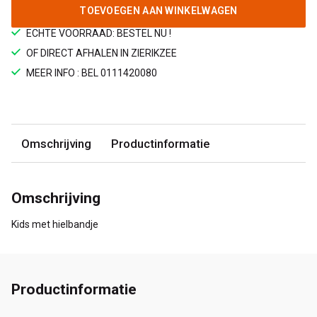
TOEVOEGEN AAN WINKELWAGEN
ECHTE VOORRAAD: BESTEL NU !
OF DIRECT AFHALEN IN ZIERIKZEE
MEER INFO : BEL 0111420080
Omschrijving
Productinformatie
Omschrijving
Kids met hielbandje
Productinformatie