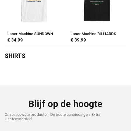
Loser Machine SUNDOWN
Loser Machine BILLIARDS
€ 34,99
€ 39,99
SHIRTS
Blijf op de hoogte
Onze nieuwste producten, De beste aanbiedingen, Extra
klantenvoordeel