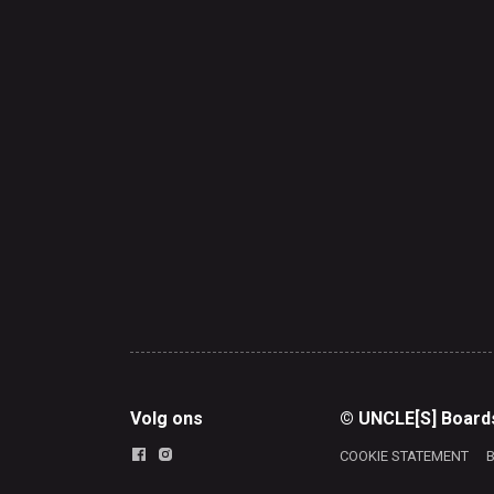
Volg ons
© UNCLE[S] Board
COOKIE STATEMENT