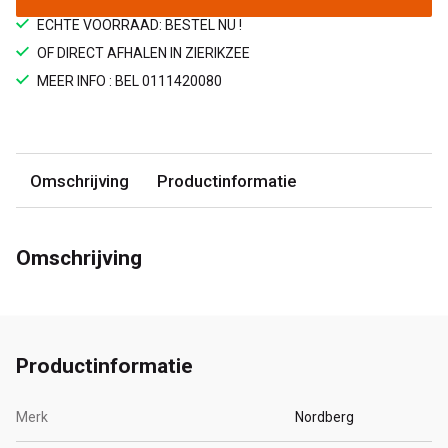
ECHTE VOORRAAD: BESTEL NU !
OF DIRECT AFHALEN IN ZIERIKZEE
MEER INFO : BEL 0111420080
Omschrijving
Productinformatie
Omschrijving
Productinformatie
Merk
Nordberg