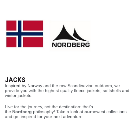
JACKS
Inspired by Norway and the raw Scandinavian outdoors, we
provide you with the highest quality fleece jackets, softshells and
winter jackets.
Live for the journey, not the destination: that's
the
Nordberg
philosophy! Take a look at
our
newest collections
and get inspired for your next adventure.