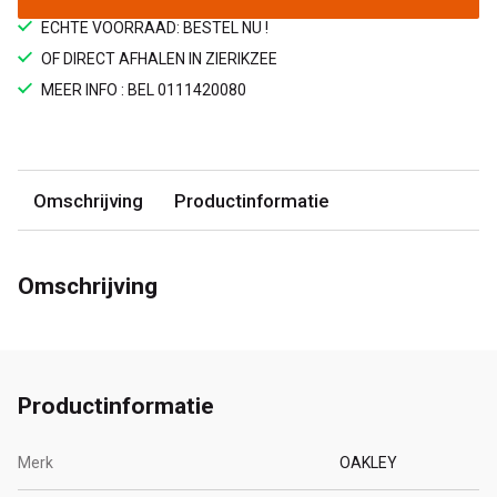
ECHTE VOORRAAD: BESTEL NU !
OF DIRECT AFHALEN IN ZIERIKZEE
MEER INFO : BEL 0111420080
Omschrijving
Productinformatie
Omschrijving
Productinformatie
Merk
OAKLEY