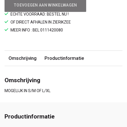
TOEVOEGEN AAN WINKELWAGEN
ECHTE VOORRAAD: BESTEL NU !
OF DIRECT AFHALEN IN ZIERIKZEE
MEER INFO : BEL 0111420080
Omschrijving
Productinformatie
Omschrijving
MOGELIJK IN S/M OF L/XL
Productinformatie