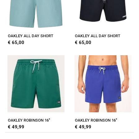
OAKLEY ALL DAY SHORT
OAKLEY ALL DAY SHORT
€ 65,00
€ 65,00
OAKLEY ROBINSON 16"
OAKLEY ROBINSON 16"
€ 49,99
€ 49,99