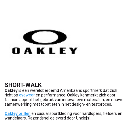
SHORT-WALK
Oakley
is een wereldberoemd Amerikaans sportmerk dat zich
richt op
eyewear
en performance. Oakley kenmerkt zich door
fashion appeal, het gebruik van innovatieve materialen, en nauwe
samenwerking met topatleten in het design- en testproces.
Oakley brillen
en casual sportkleding voor hardlopers, fietsers en
wandelaars. Razendsnel geleverd door Uncle[s].