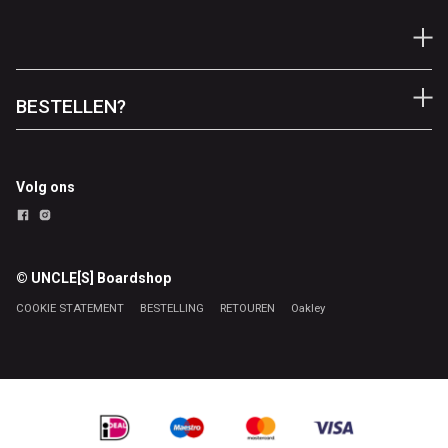
BESTELLEN?
Volg ons
© UNCLE[S] Boardshop
COOKIE STATEMENT
BESTELLING
RETOUREN
Oakley