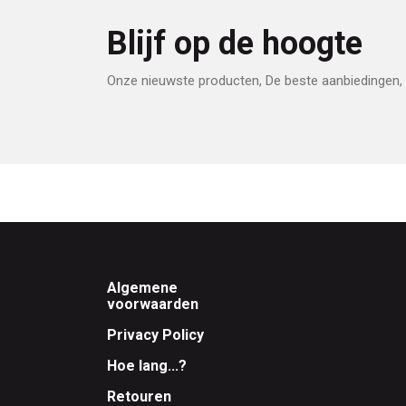
Blijf op de hoogte
Onze nieuwste producten, De beste aanbiedingen, 
Footer
Algemene
voorwaarden
Privacy Policy
Hoe lang...?
Retouren