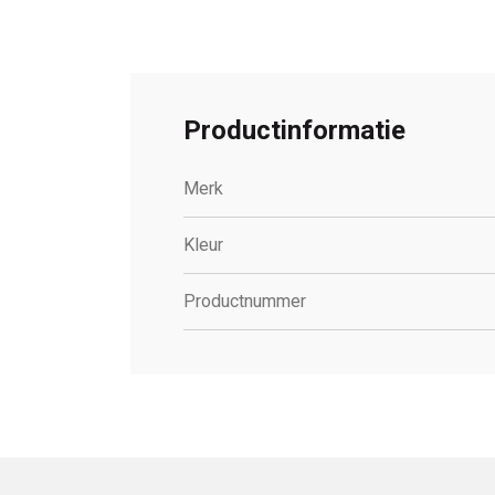
Productinformatie
Merk
Kleur
Productnummer