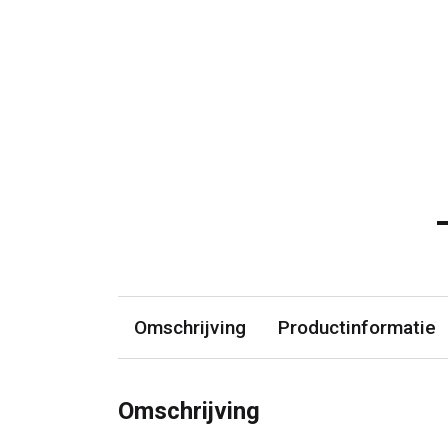
Omschrijving
Productinformatie
Omschrijving