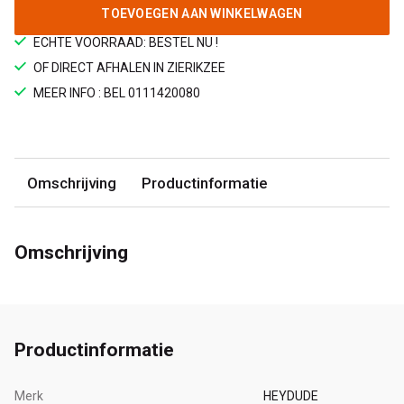
TOEVOEGEN AAN WINKELWAGEN
ECHTE VOORRAAD: BESTEL NU !
OF DIRECT AFHALEN IN ZIERIKZEE
MEER INFO : BEL 0111420080
Omschrijving
Productinformatie
Omschrijving
Productinformatie
Merk
HEYDUDE