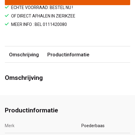
ECHTE VOORRAAD: BESTEL NU !
OF DIRECT AFHALEN IN ZIERIKZEE
MEER INFO : BEL 0111420080
Omschrijving
Productinformatie
Omschrijving
Productinformatie
Merk
Poederbaas