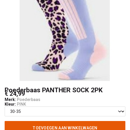
Poederbaas PANTHER SOCK 2PK
€ 24,99
Merk:
Poederbaas
Kleur:
PINK
TOEVOEGEN AAN WINKELWAGEN