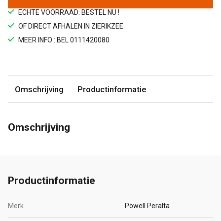
ECHTE VOORRAAD: BESTEL NU !
OF DIRECT AFHALEN IN ZIERIKZEE
MEER INFO : BEL 0111420080
Omschrijving
Productinformatie
Omschrijving
Productinformatie
Merk
Powell Peralta