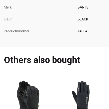
Merk
BARTS
Kleur
BLACK
Productnummer
14004
Others also bought