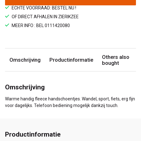
ECHTE VOORRAAD: BESTEL NU !
OF DIRECT AFHALEN IN ZIERIKZEE
MEER INFO : BEL 0111420080
Others also
Omschrijving
Productinformatie
bought
Omschrijving
Warme handig fleece handschoentjes. Wandel, sport, fiets, erg fijn
voor dagelijks. Telefoon bediening mogelijk dankzij touch.
Productinformatie