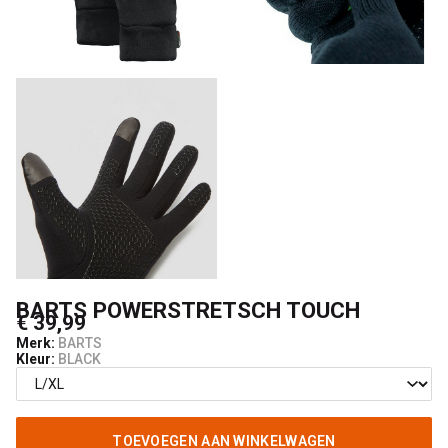
BARTS POWERSTRETSCH TOUCH
€ 39,99
Merk:
BARTS
Kleur:
BLACK
TOEVOEGEN AAN WINKELWAGEN