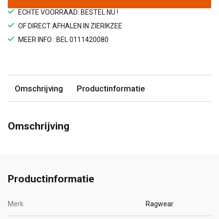
ECHTE VOORRAAD: BESTEL NU !
OF DIRECT AFHALEN IN ZIERIKZEE
MEER INFO : BEL 0111420080
Omschrijving
Productinformatie
Omschrijving
Productinformatie
Merk
Ragwear