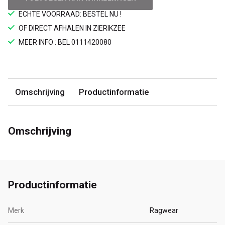
ECHTE VOORRAAD: BESTEL NU !
OF DIRECT AFHALEN IN ZIERIKZEE
MEER INFO : BEL 0111420080
Omschrijving
Productinformatie
Omschrijving
Productinformatie
Merk
Ragwear